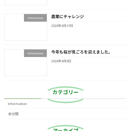
農業にチャレンジ
Information
2024年4月19日
今年も桜が見ごろを迎えました。
Information
2024年4月8日
カテゴリー
Information
未分類
アーカイブ