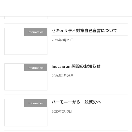
2026年3月31日
セキュリティ対策自己宣言について
Information
2026年3月23日
Instagram開設のお知らせ
Information
2026年1月28日
ハーモニーから一般就労へ
Information
2025年2月3日