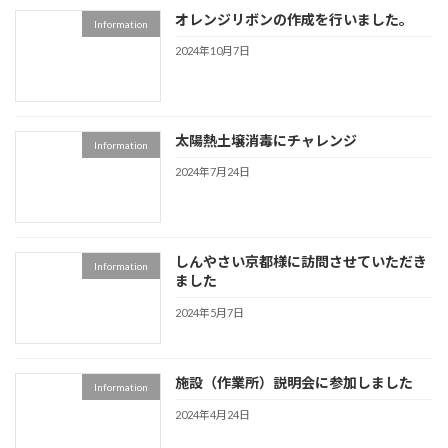
オレンジリボンの作成を行いました。
Information
2024年10月7日
太陽熱土壌消毒にチャレンジ
Information
2024年7月24日
しんやさい京都様に訪問させていただき
Information
ました
2024年5月7日
施設（作業所）説明会に参加しました
Information
2024年4月24日