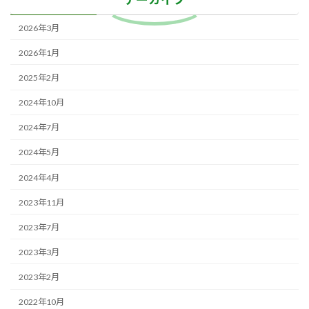
2026年3月
2026年1月
2025年2月
2024年10月
2024年7月
2024年5月
2024年4月
2023年11月
2023年7月
2023年3月
2023年2月
2022年10月